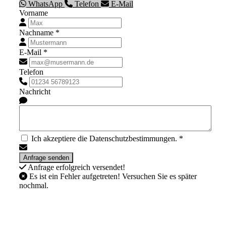
WhatsApp
Telefon
E-Mail
Vorname
Nachname *
E-Mail *
Telefon
Nachricht
Ich akzeptiere die Datenschutzbestimmungen. *
Anfrage erfolgreich versendet!
Es ist ein Fehler aufgetreten! Versuchen Sie es später
nochmal.