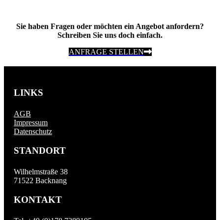
Sie haben Fragen oder möchten ein Angebot anfordern?
Schreiben Sie uns doch einfach.
ANFRAGE STELLEN
LINKS
AGB
Impressum
Datenschutz
STANDORT
Wilhelmstraße 38
71522 Backnang
KONTAKT