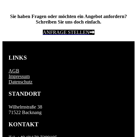
Sie haben Fragen oder möchten ein Angebot anfordern?
Schreiben Sie uns doch einfach.
ANFRAGE STELLEN
LINKS
AGB
Impressum
Datenschutz
STANDORT
Wilhelmstraße 38
71522 Backnang
KONTAKT