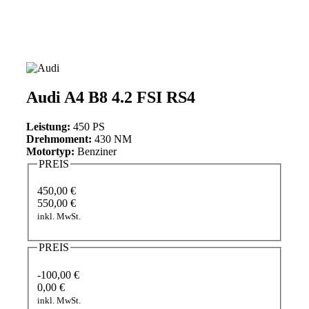
Audi A4 B8 4.2 FSI RS4
Leistung:
450 PS
Drehmoment:
430 NM
Motortyp:
Benziner
PREIS
450,00 €
550,00 €
inkl. MwSt.
PREIS
-100,00 €
0,00 €
inkl. MwSt.