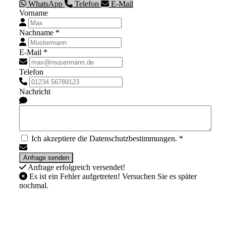
WhatsApp
Telefon
E-Mail
Vorname
Nachname *
E-Mail *
Telefon
Nachricht
Ich akzeptiere die Datenschutzbestimmungen. *
Anfrage erfolgreich versendet!
Es ist ein Fehler aufgetreten! Versuchen Sie es später
nochmal.