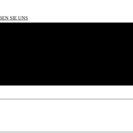
BEN SIE UNS