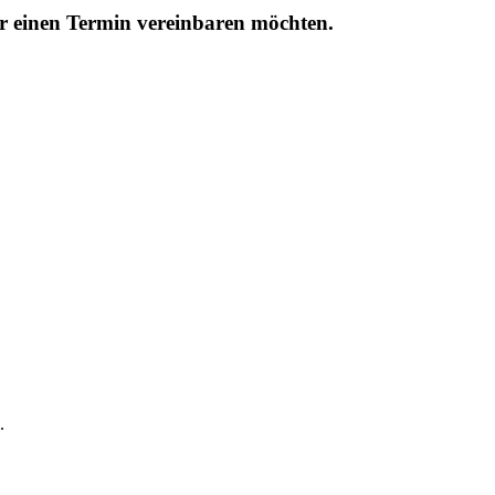
r einen Termin vereinbaren möchten.
.