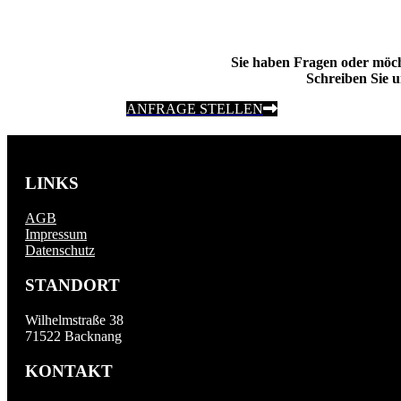
Sie haben Fragen oder möc
Schreiben Sie u
ANFRAGE STELLEN
LINKS
AGB
Impressum
Datenschutz
STANDORT
Wilhelmstraße 38
71522 Backnang
KONTAKT