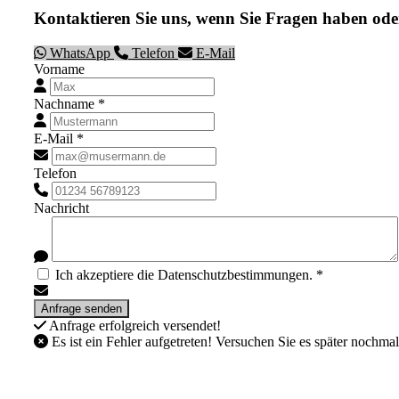
Kontaktieren Sie uns, wenn Sie Fragen haben ode
WhatsApp
Telefon
E-Mail
Vorname
Nachname *
E-Mail *
Telefon
Nachricht
Ich akzeptiere die Datenschutzbestimmungen. *
Anfrage erfolgreich versendet!
Es ist ein Fehler aufgetreten! Versuchen Sie es später nochmal