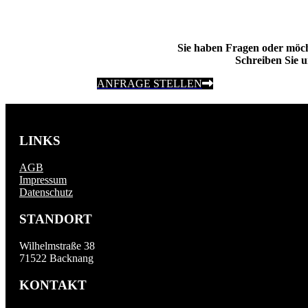
Sie haben Fragen oder möc
Schreiben Sie u
ANFRAGE STELLEN
LINKS
AGB
Impressum
Datenschutz
STANDORT
Wilhelmstraße 38
71522 Backnang
KONTAKT