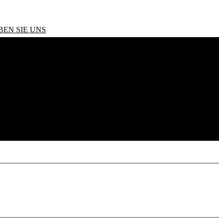
BEN SIE UNS