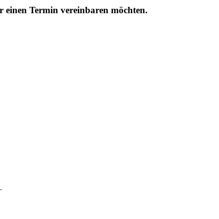
r einen Termin vereinbaren möchten.
.