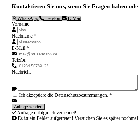
Kontaktieren Sie uns, wenn Sie Fragen haben ode
WhatsApp
Telefon
E-Mail
Vorname
Nachname *
E-Mail *
Telefon
Nachricht
Ich akzeptiere die Datenschutzbestimmungen. *
Anfrage erfolgreich versendet!
Es ist ein Fehler aufgetreten! Versuchen Sie es später nochmal