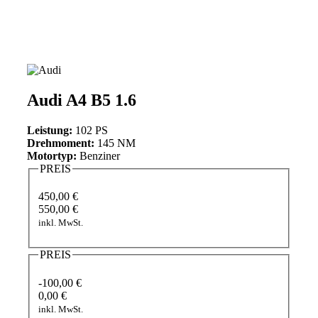
Audi A4 B5 1.6
Leistung:
102 PS
Drehmoment:
145 NM
Motortyp:
Benziner
PREIS
450,00 €
550,00 €
inkl. MwSt.
PREIS
-100,00 €
0,00 €
inkl. MwSt.