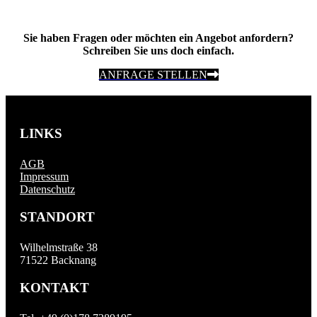
Sie haben Fragen oder möchten ein Angebot anfordern?
Schreiben Sie uns doch einfach.
ANFRAGE STELLEN
LINKS
AGB
Impressum
Datenschutz
STANDORT
Wilhelmstraße 38
71522 Backnang
KONTAKT