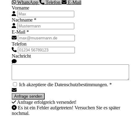
WhatsApp
Telefon
E-Mail
Vorname
Nachname *
E-Mail *
Telefon
Nachricht
Ich akzeptiere die Datenschutzbestimmungen. *
Anfrage erfolgreich versendet!
Es ist ein Fehler aufgetreten! Versuchen Sie es später
nochmal.