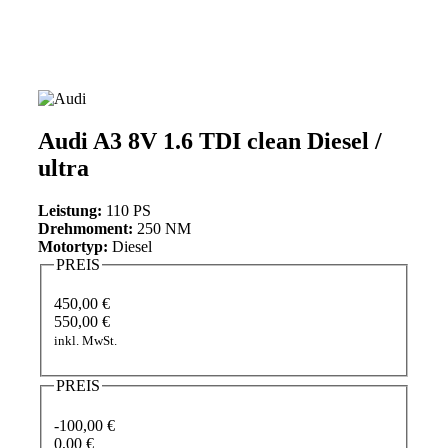
Audi A3 8V 1.6 TDI clean Diesel /
ultra
Leistung:
110 PS
Drehmoment:
250 NM
Motortyp:
Diesel
PREIS
450,00 €
550,00 €
inkl. MwSt.
PREIS
-100,00 €
0,00 €