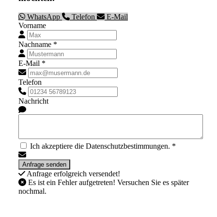
WhatsApp
Telefon
E-Mail
Vorname
Nachname *
E-Mail *
Telefon
Nachricht
Ich akzeptiere die Datenschutzbestimmungen. *
Anfrage erfolgreich versendet!
Es ist ein Fehler aufgetreten! Versuchen Sie es später
nochmal.