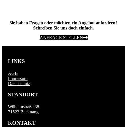
Sie haben Fragen oder möchten ein Angebot anfordern?
Schreiben Sie uns doch einfach.
ANFRAGE STELLEN
LINKS
AGB
Impressum
Datenschutz
STANDORT
Wilhelmstraße 38
71522 Backnang
KONTAKT