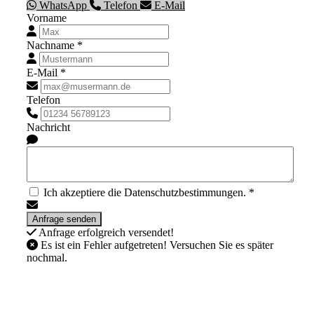
WhatsApp
Telefon
E-Mail
Vorname
Nachname *
E-Mail *
Telefon
Nachricht
Ich akzeptiere die Datenschutzbestimmungen. *
Anfrage erfolgreich versendet!
Es ist ein Fehler aufgetreten! Versuchen Sie es später
nochmal.