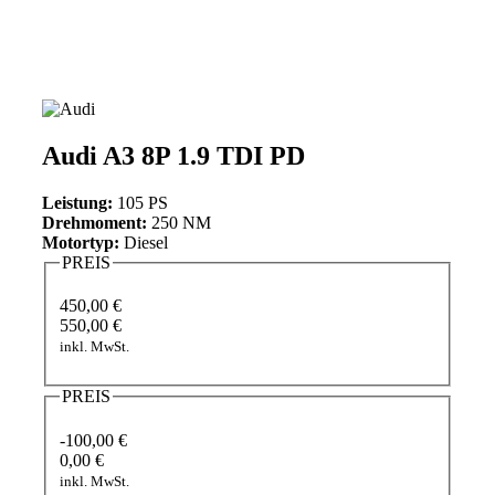
Audi A3 8P 1.9 TDI PD
Leistung:
105 PS
Drehmoment:
250 NM
Motortyp:
Diesel
PREIS
450,00 €
550,00 €
inkl. MwSt.
PREIS
-100,00 €
0,00 €
inkl. MwSt.