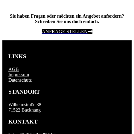
Sie haben Fragen oder möchten ein Angebot anfordern?
Schreiben Sie uns doch einfach.
ANFRAGE STELLEN
LINKS
AGB
Impressum
Datenschutz
STANDORT
Wilhelmstraße 38
71522 Backnang
KONTAKT