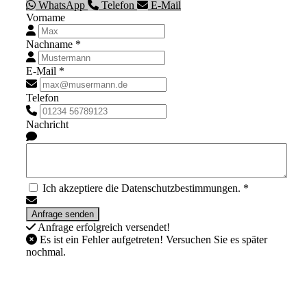
WhatsApp
Telefon
E-Mail
Vorname
Nachname *
E-Mail *
Telefon
Nachricht
Ich akzeptiere die Datenschutzbestimmungen. *
Anfrage erfolgreich versendet!
Es ist ein Fehler aufgetreten! Versuchen Sie es später
nochmal.