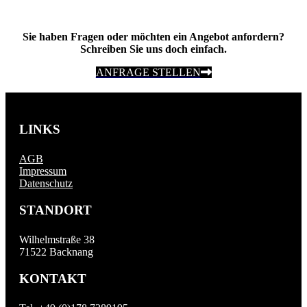
Sie haben Fragen oder möchten ein Angebot anfordern?
Schreiben Sie uns doch einfach.
ANFRAGE STELLEN
LINKS
AGB
Impressum
Datenschutz
STANDORT
Wilhelmstraße 38
71522 Backnang
KONTAKT