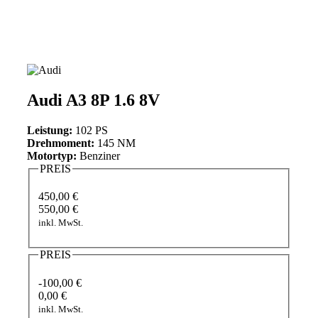
Audi A3 8P 1.6 8V
Leistung:
102 PS
Drehmoment:
145 NM
Motortyp:
Benziner
PREIS
450,00 €
550,00 €
inkl. MwSt.
PREIS
-100,00 €
0,00 €
inkl. MwSt.