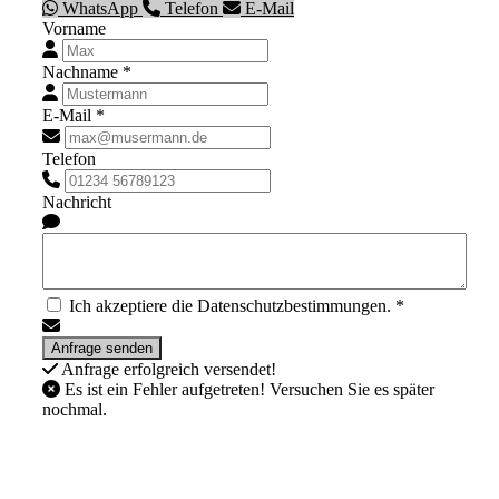
WhatsApp
Telefon
E-Mail
Vorname
Nachname *
E-Mail *
Telefon
Nachricht
Ich akzeptiere die Datenschutzbestimmungen. *
Anfrage erfolgreich versendet!
Es ist ein Fehler aufgetreten! Versuchen Sie es später
nochmal.