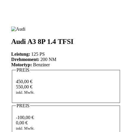
Audi A3 8P 1.4 TFSI
Leistung:
125 PS
Drehmoment:
200 NM
Motortyp:
Benziner
PREIS
450,00 €
550,00 €
inkl. MwSt.
PREIS
-100,00 €
0,00 €
inkl. MwSt.