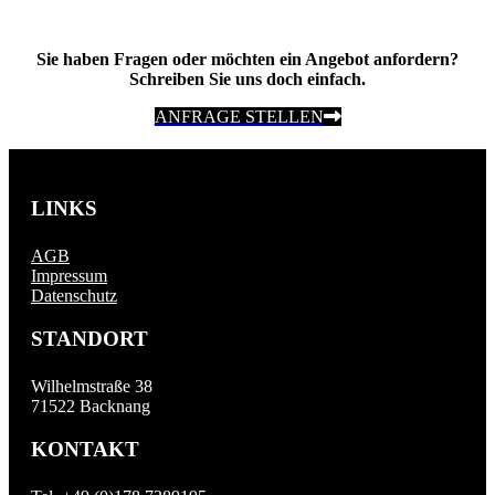
Sie haben Fragen oder möchten ein Angebot anfordern?
Schreiben Sie uns doch einfach.
ANFRAGE STELLEN
LINKS
AGB
Impressum
Datenschutz
STANDORT
Wilhelmstraße 38
71522 Backnang
KONTAKT