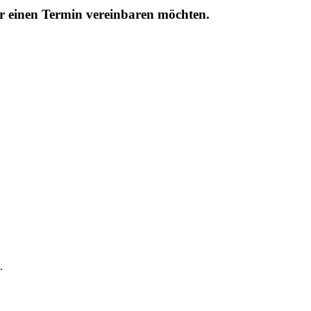
r einen Termin vereinbaren möchten.
.