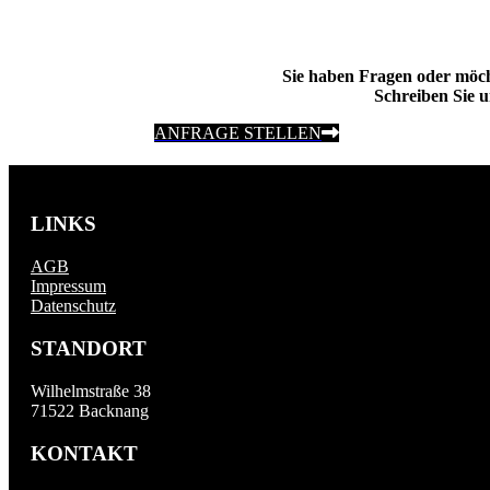
Sie haben Fragen oder möc
Schreiben Sie u
ANFRAGE STELLEN
LINKS
AGB
Impressum
Datenschutz
STANDORT
Wilhelmstraße 38
71522 Backnang
KONTAKT