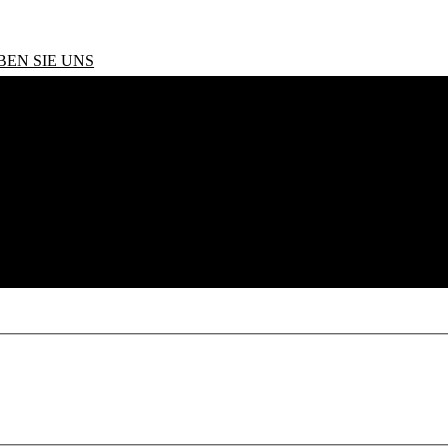
BEN SIE UNS