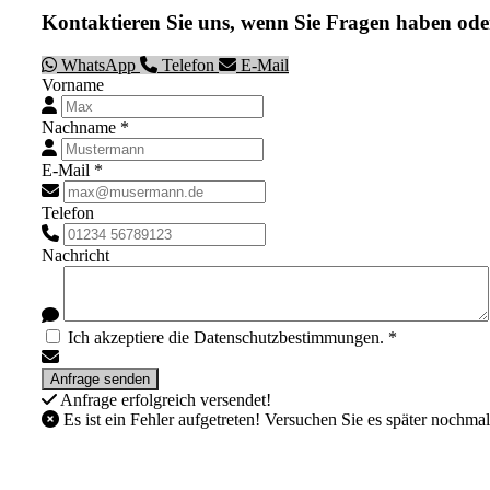
Kontaktieren Sie uns, wenn Sie Fragen haben ode
WhatsApp
Telefon
E-Mail
Vorname
Nachname *
E-Mail *
Telefon
Nachricht
Ich akzeptiere die Datenschutzbestimmungen. *
Anfrage erfolgreich versendet!
Es ist ein Fehler aufgetreten! Versuchen Sie es später nochmal