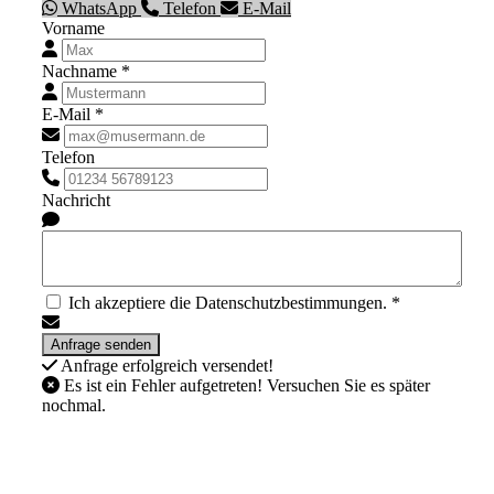
WhatsApp
Telefon
E-Mail
Vorname
Nachname *
E-Mail *
Telefon
Nachricht
Ich akzeptiere die Datenschutzbestimmungen. *
Anfrage erfolgreich versendet!
Es ist ein Fehler aufgetreten! Versuchen Sie es später
nochmal.