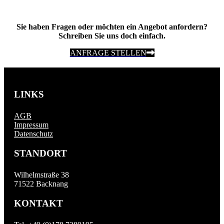
Sie haben Fragen oder möchten ein Angebot anfordern?
Schreiben Sie uns doch einfach.
ANFRAGE STELLEN
LINKS
AGB
Impressum
Datenschutz
STANDORT
Wilhelmstraße 38
71522 Backnang
KONTAKT