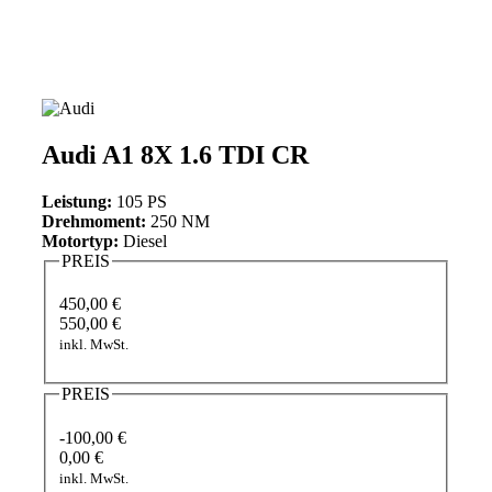
Audi A1 8X 1.6 TDI CR
Leistung:
105 PS
Drehmoment:
250 NM
Motortyp:
Diesel
PREIS
450,00 €
550,00 €
inkl. MwSt.
PREIS
-100,00 €
0,00 €
inkl. MwSt.