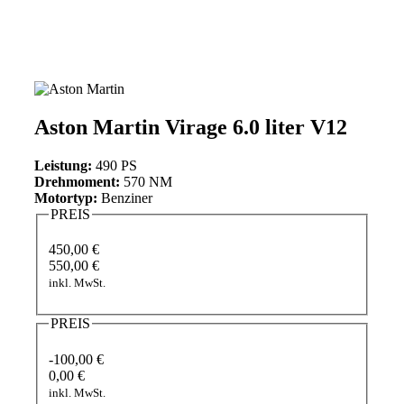
Aston Martin Virage 6.0 liter V12
Leistung:
490 PS
Drehmoment:
570 NM
Motortyp:
Benziner
PREIS
450,00 €
550,00 €
inkl. MwSt.
PREIS
-100,00 €
0,00 €
inkl. MwSt.