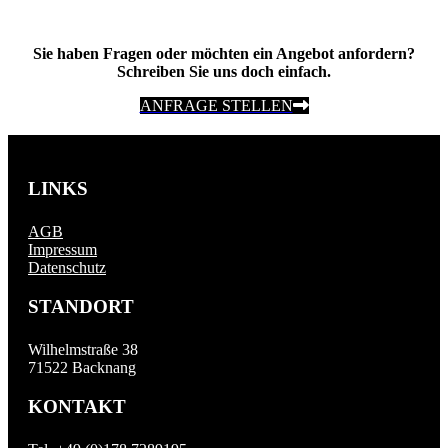
Sie haben Fragen oder möchten ein Angebot anfordern?
Schreiben Sie uns doch einfach.
ANFRAGE STELLEN
LINKS
AGB
Impressum
Datenschutz
STANDORT
Wilhelmstraße 38
71522 Backnang
KONTAKT