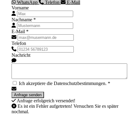
WhatsApp
Telefon
E-Mail
Vorname
Nachname *
E-Mail *
Telefon
Nachricht
Ich akzeptiere die Datenschutzbestimmungen. *
Anfrage erfolgreich versendet!
Es ist ein Fehler aufgetreten! Versuchen Sie es später
nochmal.