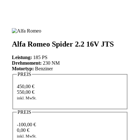
Alfa Romeo Spider 2.2 16V JTS
Leistung:
185 PS
Drehmoment:
230 NM
Motortyp:
Benziner
PREIS
450,00 €
550,00 €
inkl. MwSt.
PREIS
-100,00 €
0,00 €
inkl. MwSt.