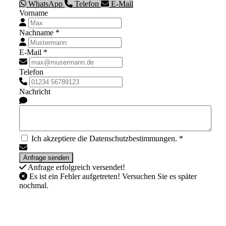
WhatsApp
Telefon
E-Mail
Vorname
Nachname *
E-Mail *
Telefon
Nachricht
Ich akzeptiere die Datenschutzbestimmungen. *
Anfrage erfolgreich versendet!
Es ist ein Fehler aufgetreten! Versuchen Sie es später
nochmal.