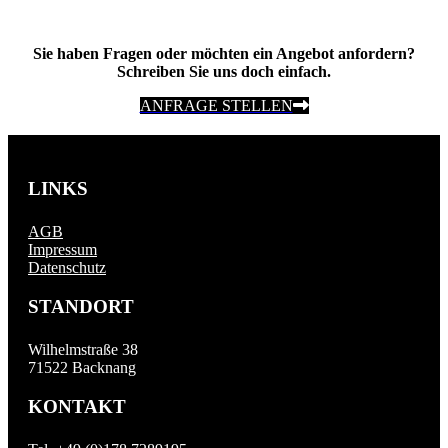
Sie haben Fragen oder möchten ein Angebot anfordern?
Schreiben Sie uns doch einfach.
ANFRAGE STELLEN
LINKS
AGB
Impressum
Datenschutz
STANDORT
Wilhelmstraße 38
71522 Backnang
KONTAKT