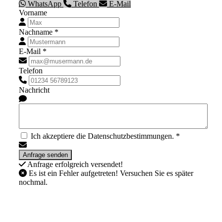
WhatsApp
Telefon
E-Mail
Vorname
Nachname *
E-Mail *
Telefon
Nachricht
Ich akzeptiere die Datenschutzbestimmungen. *
Anfrage erfolgreich versendet!
Es ist ein Fehler aufgetreten! Versuchen Sie es später
nochmal.