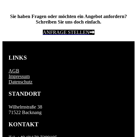
Sie haben Fragen oder möchten ein Angebot anfordern?
Schreiben Sie uns doch einfach.
ANFRAGE STELLEN
LINKS
AGB
Impressum
Datenschutz
STANDORT
Wilhelmstraße 38
71522 Backnang
KONTAKT