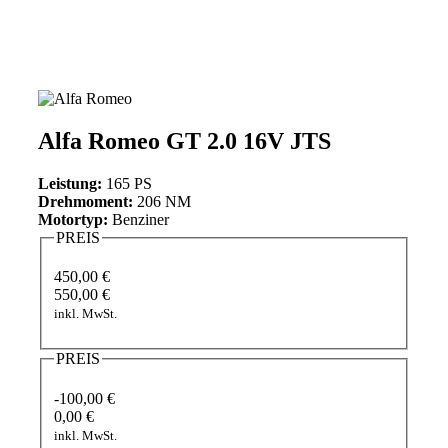
Alfa Romeo GT 2.0 16V JTS
Leistung:
165 PS
Drehmoment:
206 NM
Motortyp:
Benziner
PREIS
450,00 €
550,00 €
inkl. MwSt.
PREIS
-100,00 €
0,00 €
inkl. MwSt.