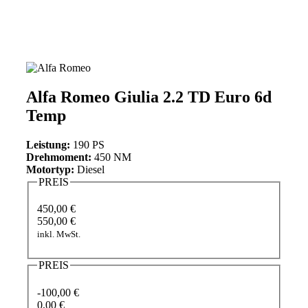
Alfa Romeo Giulia 2.2 TD Euro 6d
Temp
Leistung:
190 PS
Drehmoment:
450 NM
Motortyp:
Diesel
PREIS
450,00 €
550,00 €
inkl. MwSt.
PREIS
-100,00 €
0,00 €