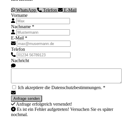
WhatsApp
Telefon
E-Mail
Vorname
Nachname *
E-Mail *
Telefon
Nachricht
Ich akzeptiere die Datenschutzbestimmungen. *
Anfrage erfolgreich versendet!
Es ist ein Fehler aufgetreten! Versuchen Sie es später
nochmal.