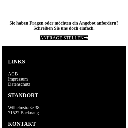
Sie haben Fragen oder möchten ein Angebot anfordern?
Schreiben Sie uns doch einfach.
ANFRAGE STELLEN
LINKS
AGB
Impressum
Datenschutz
STANDORT
Wilhelmstraße 38
71522 Backnang
KONTAKT