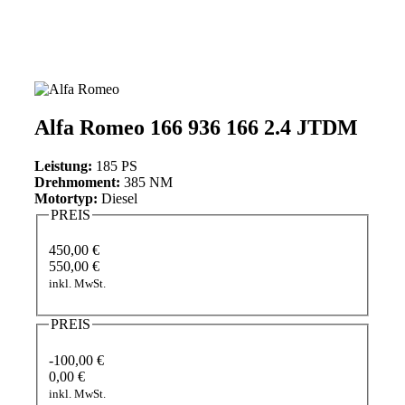
Alfa Romeo 166 936 166 2.4 JTDM
Leistung:
185 PS
Drehmoment:
385 NM
Motortyp:
Diesel
PREIS
450,00 €
550,00 €
inkl. MwSt.
PREIS
-100,00 €
0,00 €
inkl. MwSt.