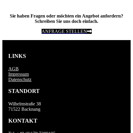
Sie haben Fragen oder möchten ein Angebot anfordern?
Schreiben Sie uns doch einfach.
ANFRAGE STELLEN
LINKS
AGB
Impressum
Datenschutz
STANDORT
Wilhelmstraße 38
71522 Backnang
KONTAKT