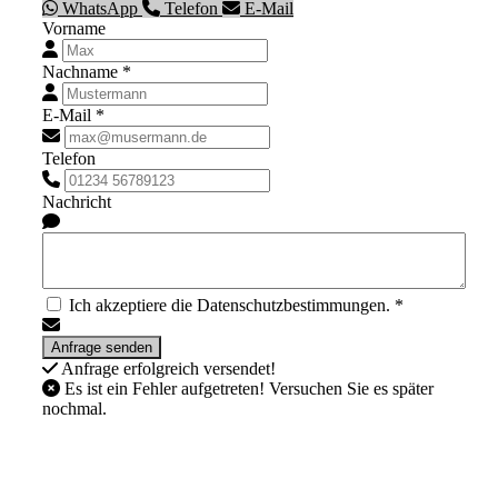
WhatsApp
Telefon
E-Mail
Vorname
Nachname *
E-Mail *
Telefon
Nachricht
Ich akzeptiere die Datenschutzbestimmungen. *
Anfrage erfolgreich versendet!
Es ist ein Fehler aufgetreten! Versuchen Sie es später
nochmal.