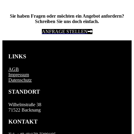
Sie haben Fragen oder möchten ein Angebot anfordern?
Schreiben Sie uns doch einfach.
ANFRAGE STELLEN
LINKS
AGB
Impressum
Datenschutz
STANDORT
Wilhelmstraße 38
71522 Backnang
KONTAKT