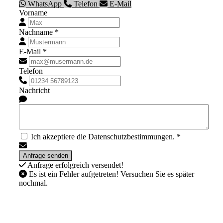
WhatsApp
Telefon
E-Mail
Vorname
Nachname *
E-Mail *
Telefon
Nachricht
Ich akzeptiere die Datenschutzbestimmungen. *
Anfrage erfolgreich versendet!
Es ist ein Fehler aufgetreten! Versuchen Sie es später
nochmal.