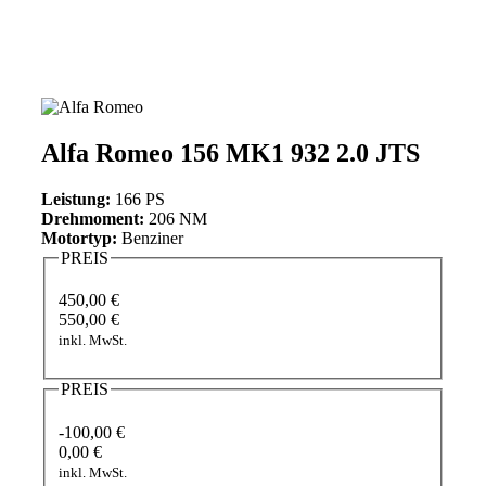
Alfa Romeo 156 MK1 932 2.0 JTS
Leistung:
166 PS
Drehmoment:
206 NM
Motortyp:
Benziner
PREIS
450,00 €
550,00 €
inkl. MwSt.
PREIS
-100,00 €
0,00 €
inkl. MwSt.