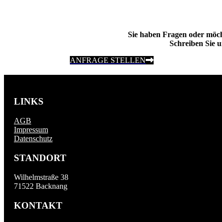
Sie haben Fragen oder möc
Schreiben Sie u
ANFRAGE STELLEN
LINKS
AGB
Impressum
Datenschutz
STANDORT
Wilhelmstraße 38
71522 Backnang
KONTAKT