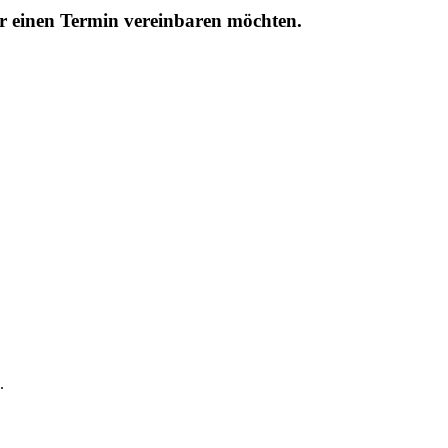
r einen Termin vereinbaren möchten.
.