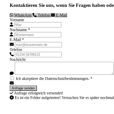
Kontaktieren Sie uns, wenn Sie Fragen haben ode
WhatsApp
Telefon
E-Mail
Vorname
Nachname *
E-Mail *
Telefon
Nachricht
Ich akzeptiere die Datenschutzbestimmungen. *
Anfrage erfolgreich versendet!
Es ist ein Fehler aufgetreten! Versuchen Sie es später nochmal