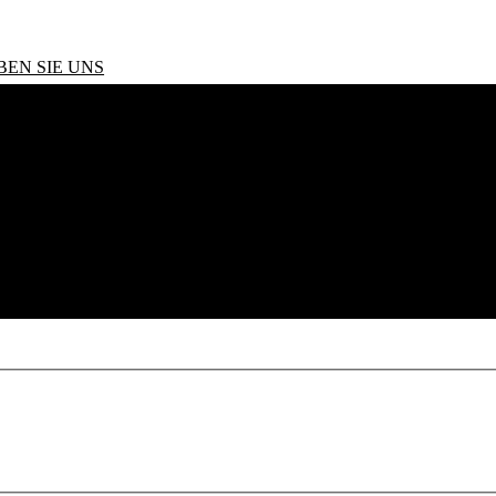
BEN SIE UNS