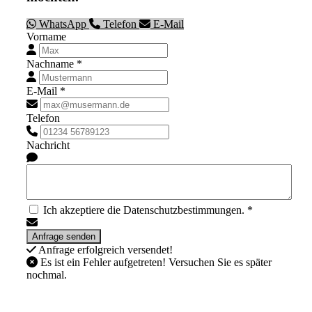
WhatsApp
Telefon
E-Mail
Vorname
Nachname *
E-Mail *
Telefon
Nachricht
Ich akzeptiere die Datenschutzbestimmungen. *
Anfrage erfolgreich versendet!
Es ist ein Fehler aufgetreten! Versuchen Sie es später
nochmal.