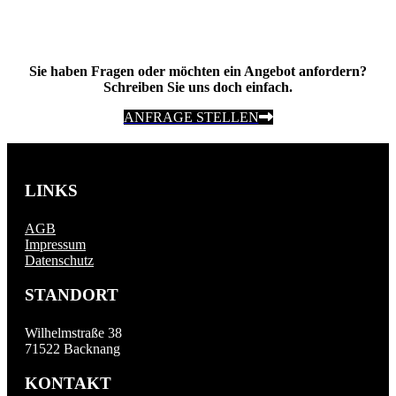
Sie haben Fragen oder möchten ein Angebot anfordern?
Schreiben Sie uns doch einfach.
ANFRAGE STELLEN
LINKS
AGB
Impressum
Datenschutz
STANDORT
Wilhelmstraße 38
71522 Backnang
KONTAKT