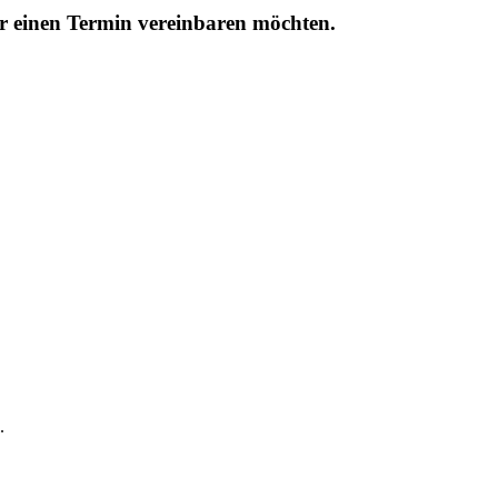
r einen Termin vereinbaren möchten.
.