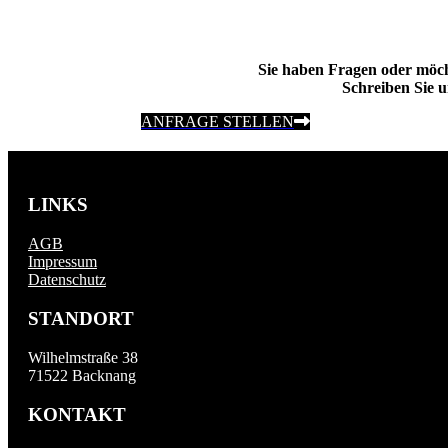
Sie haben Fragen oder möc
Schreiben Sie u
ANFRAGE STELLEN
LINKS
AGB
Impressum
Datenschutz
STANDORT
Wilhelmstraße 38
71522 Backnang
KONTAKT