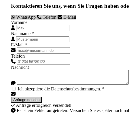
Kontaktieren Sie uns, wenn Sie Fragen haben ode
WhatsApp
Telefon
E-Mail
Vorname
Nachname *
E-Mail *
Telefon
Nachricht
Ich akzeptiere die Datenschutzbestimmungen. *
Anfrage erfolgreich versendet!
Es ist ein Fehler aufgetreten! Versuchen Sie es später nochmal