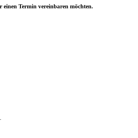
r einen Termin vereinbaren möchten.
.