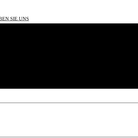
BEN SIE UNS
5