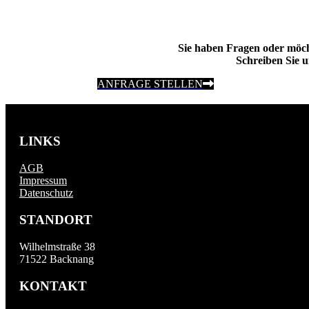
Sie haben Fragen oder möc
Schreiben Sie u
ANFRAGE STELLEN
LINKS
AGB
Impressum
Datenschutz
STANDORT
Wilhelmstraße 38
71522 Backnang
KONTAKT