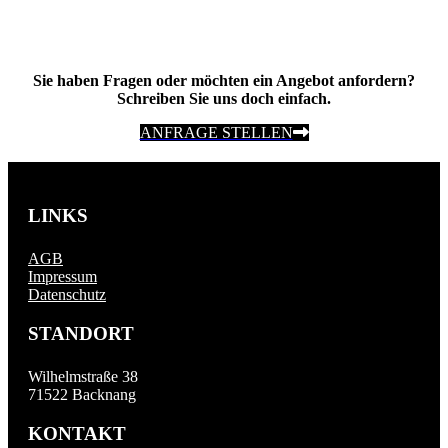
Sie haben Fragen oder möchten ein Angebot anfordern?
Schreiben Sie uns doch einfach.
ANFRAGE STELLEN
LINKS
AGB
Impressum
Datenschutz
STANDORT
Wilhelmstraße 38
71522 Backnang
KONTAKT