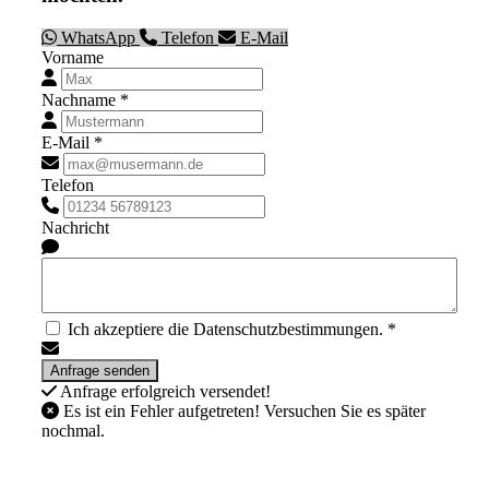
WhatsApp
Telefon
E-Mail
Vorname
Nachname *
E-Mail *
Telefon
Nachricht
Ich akzeptiere die Datenschutzbestimmungen. *
Anfrage erfolgreich versendet!
Es ist ein Fehler aufgetreten! Versuchen Sie es später
nochmal.