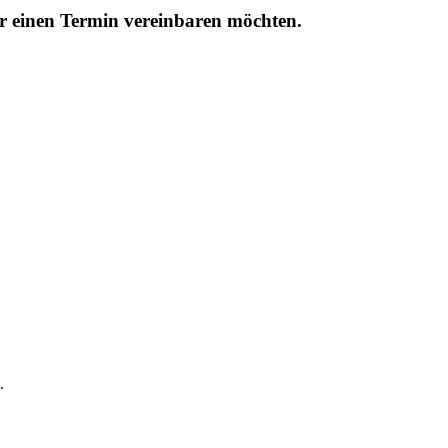
r einen Termin vereinbaren möchten.
.