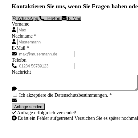
Kontaktieren Sie uns, wenn Sie Fragen haben ode
WhatsApp
Telefon
E-Mail
Vorname
Nachname *
E-Mail *
Telefon
Nachricht
Ich akzeptiere die Datenschutzbestimmungen. *
Anfrage erfolgreich versendet!
Es ist ein Fehler aufgetreten! Versuchen Sie es später nochmal