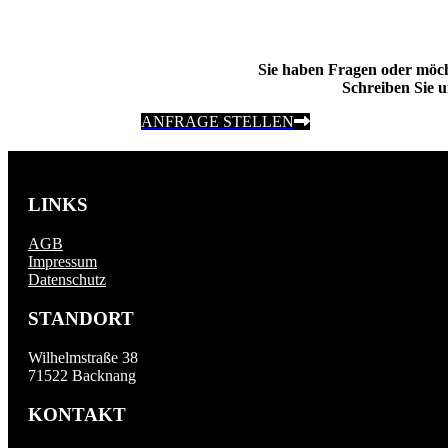
Sie haben Fragen oder möc
Schreiben Sie u
ANFRAGE STELLEN
LINKS
AGB
Impressum
Datenschutz
STANDORT
Wilhelmstraße 38
71522 Backnang
KONTAKT