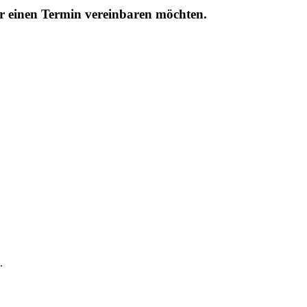
r einen Termin vereinbaren möchten.
.