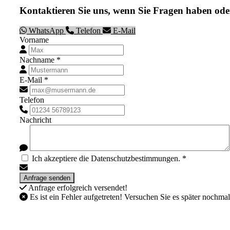
Kontaktieren Sie uns, wenn Sie Fragen haben ode
WhatsApp
Telefon
E-Mail
Vorname
Nachname *
E-Mail *
Telefon
Nachricht
Ich akzeptiere die Datenschutzbestimmungen. *
Anfrage erfolgreich versendet!
Es ist ein Fehler aufgetreten! Versuchen Sie es später nochmal