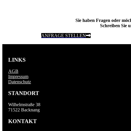
Sie haben Fragen oder möc
Schreiben Sie u
ANFRAGE STELLEN
LINKS
AGB
Impressum
Datenschutz
STANDORT
Wilhelmstraße 38
71522 Backnang
KONTAKT