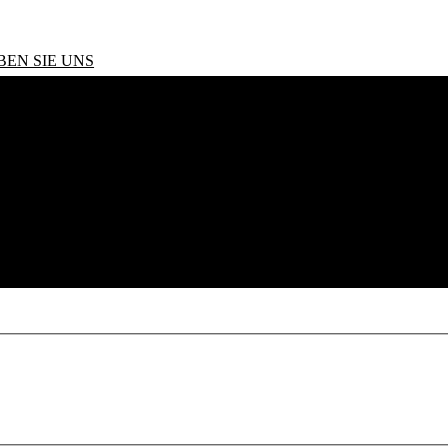
BEN SIE UNS
SI TTRS