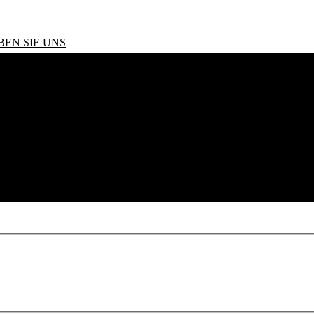
BEN SIE UNS
SI