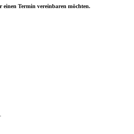
r einen Termin vereinbaren möchten.
.