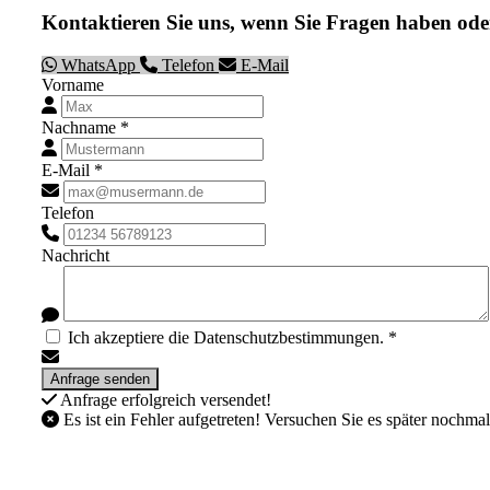
Kontaktieren Sie uns, wenn Sie Fragen haben ode
WhatsApp
Telefon
E-Mail
Vorname
Nachname *
E-Mail *
Telefon
Nachricht
Ich akzeptiere die Datenschutzbestimmungen. *
Anfrage erfolgreich versendet!
Es ist ein Fehler aufgetreten! Versuchen Sie es später nochmal