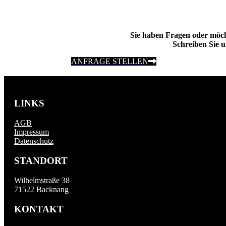
Sie haben Fragen oder möc
Schreiben Sie u
ANFRAGE STELLEN
LINKS
AGB
Impressum
Datenschutz
STANDORT
Wilhelmstraße 38
71522 Backnang
KONTAKT