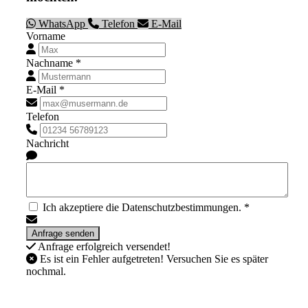
WhatsApp
Telefon
E-Mail
Vorname
Nachname *
E-Mail *
Telefon
Nachricht
Ich akzeptiere die Datenschutzbestimmungen. *
Anfrage erfolgreich versendet!
Es ist ein Fehler aufgetreten! Versuchen Sie es später
nochmal.