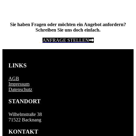
Sie haben Fragen oder möchten ein Angebot anfordern?
Schreiben Sie uns doch einfach.
ANFRAGE STELLEN
LINKS
AGB
Impressum
Datenschutz
STANDORT
Wilhelmstraße 38
71522 Backnang
KONTAKT